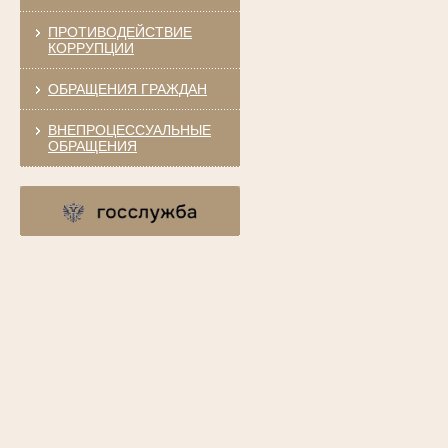
ПРОТИВОДЕЙСТВИЕ
КОРРУПЦИИ
ОБРАЩЕНИЯ ГРАЖДАН
ВНЕПРОЦЕССУАЛЬНЫЕ
ОБРАЩЕНИЯ