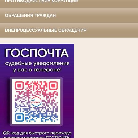
ПРОТИВОДЕЙСТВИЕ КОРРУПЦИИ
ОБРАЩЕНИЯ ГРАЖДАН
ВНЕПРОЦЕССУАЛЬНЫЕ ОБРАЩЕНИЯ