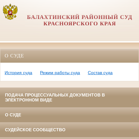
БАЛАХТИНСКИЙ РАЙОННЫЙ СУД
КРАСНОЯРСКОГО КРАЯ
О СУДЕ
История суда
Режим работы суда
Состав суда
ПОДАЧА ПРОЦЕССУАЛЬНЫХ ДОКУМЕНТОВ В
ЭЛЕКТРОННОМ ВИДЕ
О СУДЕ
СУДЕЙСКОЕ СООБЩЕСТВО