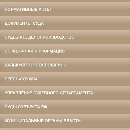
НОРМАТИВНЫЕ АКТЫ
ДОКУМЕНТЫ СУДА
СУДЕБНОЕ ДЕЛОПРОИЗВОДСТВО
СПРАВОЧНАЯ ИНФОРМАЦИЯ
КАЛЬКУЛЯТОР ГОСПОШЛИНЫ
ПРЕСС-СЛУЖБА
УПРАВЛЕНИЕ СУДЕБНОГО ДЕПАРТАМЕНТА
СУДЫ СУБЪЕКТА РФ
МУНИЦИПАЛЬНЫЕ ОРГАНЫ ВЛАСТИ