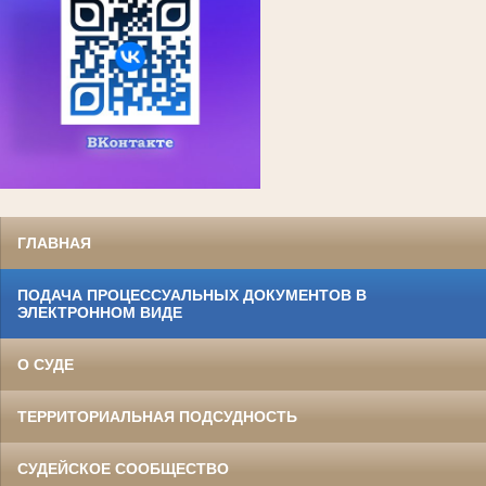
ГЛАВНАЯ
ПОДАЧА ПРОЦЕССУАЛЬНЫХ ДОКУМЕНТОВ В
ЭЛЕКТРОННОМ ВИДЕ
О СУДЕ
ТЕРРИТОРИАЛЬНАЯ ПОДСУДНОСТЬ
СУДЕЙСКОЕ СООБЩЕСТВО