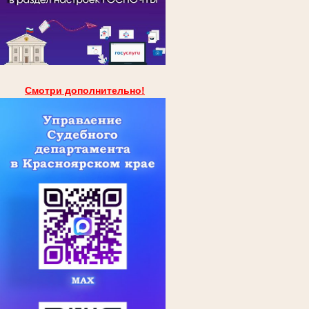
Смотри дополнительно!