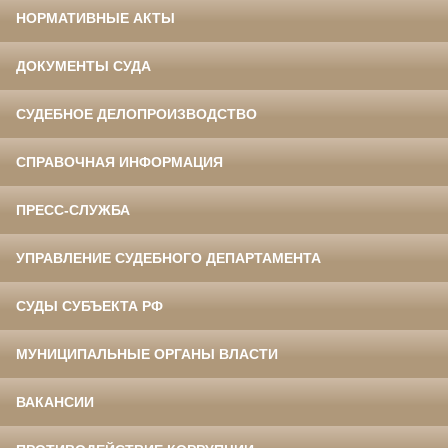
НОРМАТИВНЫЕ АКТЫ
ДОКУМЕНТЫ СУДА
СУДЕБНОЕ ДЕЛОПРОИЗВОДСТВО
СПРАВОЧНАЯ ИНФОРМАЦИЯ
ПРЕСС-СЛУЖБА
УПРАВЛЕНИЕ СУДЕБНОГО ДЕПАРТАМЕНТА
СУДЫ СУБЪЕКТА РФ
МУНИЦИПАЛЬНЫЕ ОРГАНЫ ВЛАСТИ
ВАКАНСИИ