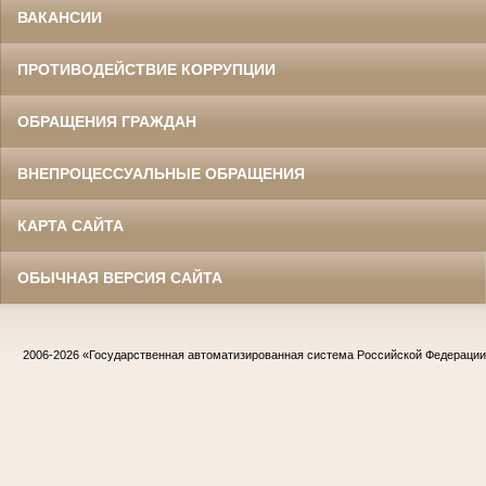
ВАКАНСИИ
ПРОТИВОДЕЙСТВИЕ КОРРУПЦИИ
ОБРАЩЕНИЯ ГРАЖДАН
ВНЕПРОЦЕССУАЛЬНЫЕ ОБРАЩЕНИЯ
КАРТА САЙТА
ОБЫЧНАЯ ВЕРСИЯ САЙТА
2006-2026
«Государственная автоматизированная система Российской Федераци