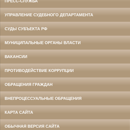
ПРЕСС-СЛУЖБА
УПРАВЛЕНИЕ СУДЕБНОГО ДЕПАРТАМЕНТА
СУДЫ СУБЪЕКТА РФ
МУНИЦИПАЛЬНЫЕ ОРГАНЫ ВЛАСТИ
ВАКАНСИИ
ПРОТИВОДЕЙСТВИЕ КОРРУПЦИИ
ОБРАЩЕНИЯ ГРАЖДАН
ВНЕПРОЦЕССУАЛЬНЫЕ ОБРАЩЕНИЯ
КАРТА САЙТА
ОБЫЧНАЯ ВЕРСИЯ САЙТА