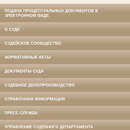
ПОДАЧА ПРОЦЕССУАЛЬНЫХ ДОКУМЕНТОВ В
ЭЛЕКТРОННОМ ВИДЕ
О СУДЕ
СУДЕЙСКОЕ СООБЩЕСТВО
НОРМАТИВНЫЕ АКТЫ
ДОКУМЕНТЫ СУДА
СУДЕБНОЕ ДЕЛОПРОИЗВОДСТВО
СПРАВОЧНАЯ ИНФОРМАЦИЯ
ПРЕСС-СЛУЖБА
УПРАВЛЕНИЕ СУДЕБНОГО ДЕПАРТАМЕНТА