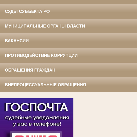
СУДЫ СУБЪЕКТА РФ
МУНИЦИПАЛЬНЫЕ ОРГАНЫ ВЛАСТИ
ВАКАНСИИ
ПРОТИВОДЕЙСТВИЕ КОРРУПЦИИ
ОБРАЩЕНИЯ ГРАЖДАН
ВНЕПРОЦЕССУАЛЬНЫЕ ОБРАЩЕНИЯ