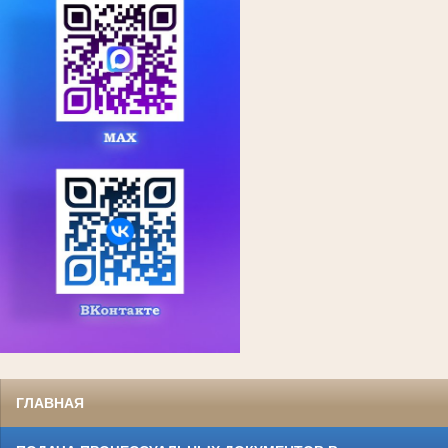
ГЛАВНАЯ