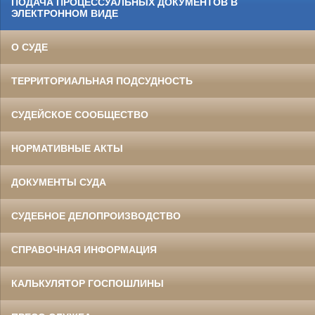
ПОДАЧА ПРОЦЕССУАЛЬНЫХ ДОКУМЕНТОВ В
ЭЛЕКТРОННОМ ВИДЕ
О СУДЕ
ТЕРРИТОРИАЛЬНАЯ ПОДСУДНОСТЬ
СУДЕЙСКОЕ СООБЩЕСТВО
НОРМАТИВНЫЕ АКТЫ
ДОКУМЕНТЫ СУДА
СУДЕБНОЕ ДЕЛОПРОИЗВОДСТВО
СПРАВОЧНАЯ ИНФОРМАЦИЯ
КАЛЬКУЛЯТОР ГОСПОШЛИНЫ