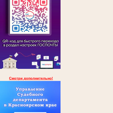
Смотри дополнительно!