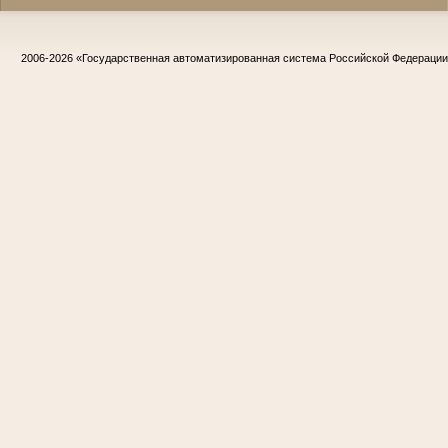
2006-2026
«Государственная автоматизированная система Российской Федераци